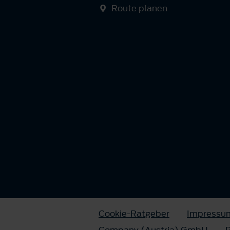
Route planen
Cookie-Ratgeber
Impressu