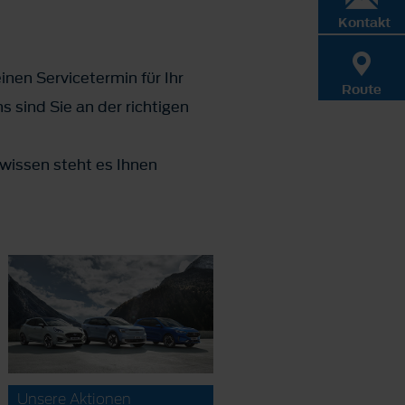
Kontakt
inen Servicetermin für Ihr
Route
 sind Sie an der richtigen
wissen steht es Ihnen
Unsere Aktionen