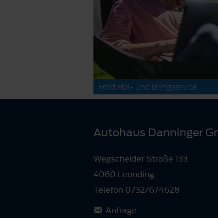
Ford Hol- und Bringservice
Autohaus Danninger 
Wegscheider Straße 133
4060 Leonding
Telefon 0732/674628
Anfrage