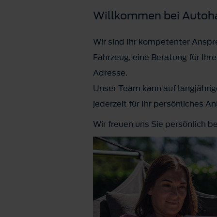
Willkommen bei Autoh
Wir sind Ihr kompetenter Anspre
Fahrzeug, eine Beratung für Ihr
Adresse.
Unser Team kann auf langjährig
jederzeit für Ihr persönliches A
Wir freuen uns Sie persönlich b