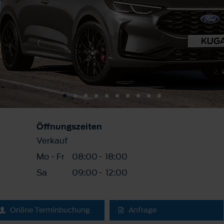
Öffnungszeiten
Verkauf
Mo - Fr
08:00
-
18:00
Sa
09:00
-
12:00
Online Terminbuchung
Anfrage