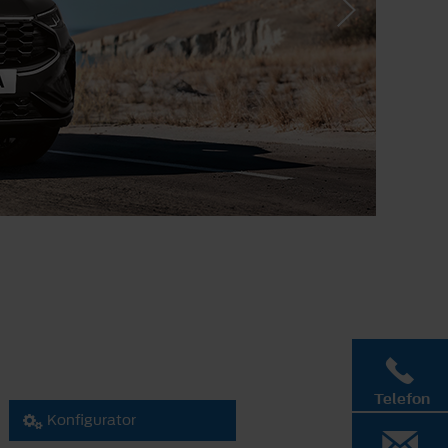
Telefon
Konfigurator