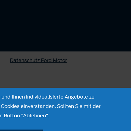
Datenschutz Ford Motor
 und Ihnen individualisierte Angebote zu
Cookies einverstanden. Sollten Sie mit der
n Button "Ablehnen".