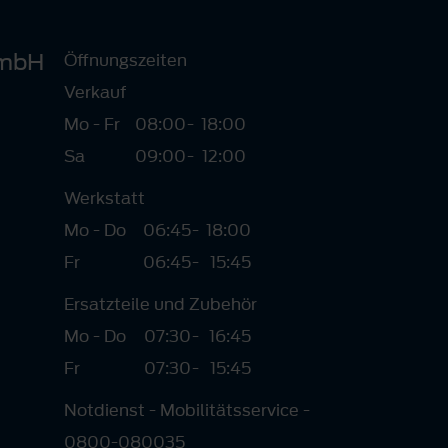
GmbH
Öffnungszeiten
Verkauf
Mo - Fr
08:00
-
18:00
Sa
09:00
-
12:00
Werkstatt
Mo - Do
06:45
-
18:00
Fr
06:45
-
15:45
Ersatzteile und Zubehör
Mo - Do
07:30
-
16:45
Fr
07:30
-
15:45
Notdienst - Mobilitätsservice -
0800-080035