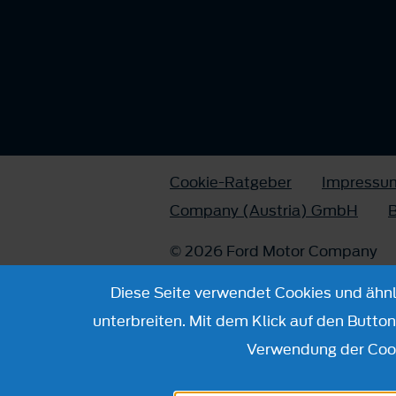
Cookie-Ratgeber
Impressu
Company (Austria) GmbH
B
© 2026 Ford Motor Company
Diese Seite verwendet Cookies und ähnli
unterbreiten. Mit dem Klick auf den Butto
Verwendung der Cook