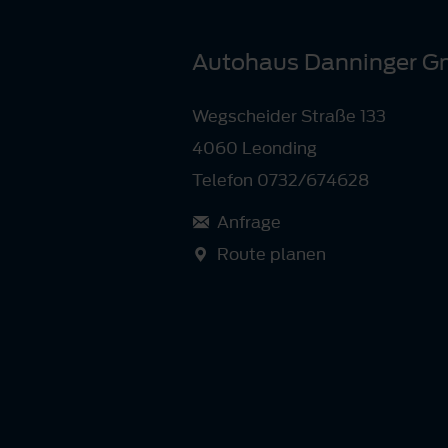
Autohaus Danninger 
Wegscheider Straße 133
4060 Leonding
Telefon 0732/674628
Anfrage
Route planen