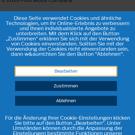
Diese Seite verwendet Cookies und ähnliche
Technologien, um Ihr Online-Erlebnis zu verbessern
und Ihnen individualisierte Angebote zu
unterbreiten. Mit dem Klick auf den Button
„Zustimmen“ erklären Sie sich mit der Verwendung
von Cookies einverstanden. Sollten Sie mit der
Verwendung der Cookies nicht einverstanden sein,
dann w&auml;hlen Sie den Button "Ablehnen".
Bearbeiten
Zustimmen
Ablehnen
Für die Änderung Ihrer Cookie-Einstellungen klicken
Sie bitte auf den Button „Bearbeiten“. Unter
Umständen können durch die Anpassung der
Einstellungen bestimmte Funktionen unserer