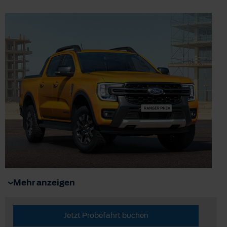
Mehr anzeigen
Jetzt Probefahrt buchen