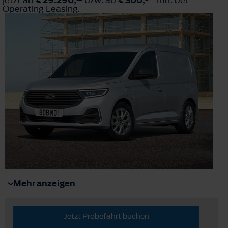
Operating Leasing.
Mehr anzeigen
Jetzt Probefahrt buchen