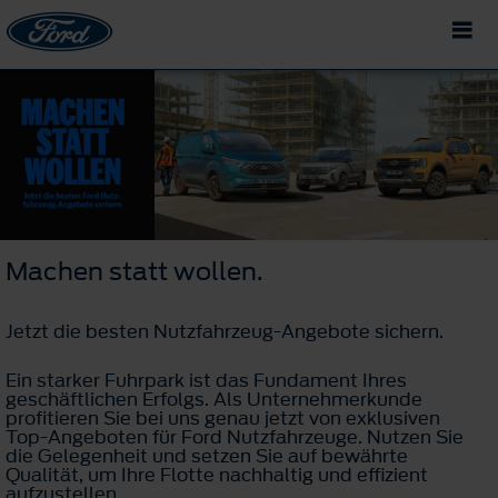
Machen statt wollen.
Jetzt die besten Nutzfahrzeug-Angebote sichern.
Ein starker Fuhrpark ist das Fundament Ihres
geschäftlichen Erfolgs. Als Unternehmerkunde
profitieren Sie bei uns genau jetzt von exklusiven
Top-Angeboten für Ford Nutzfahrzeuge. Nutzen Sie
die Gelegenheit und setzen Sie auf bewährte
Qualität, um Ihre Flotte nachhaltig und effizient
aufzustellen.