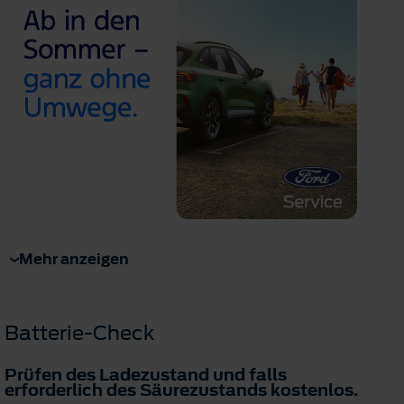
Mehr anzeigen
Batterie-Check
Prüfen des Ladezustand und falls
erforderlich des Säurezustands
kostenlos
.