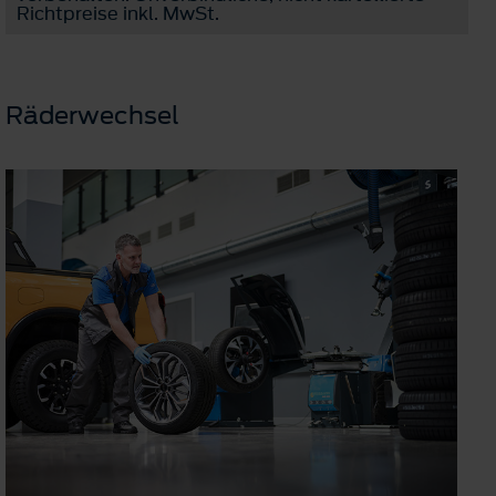
Richtpreise inkl. MwSt.
Räderwechsel