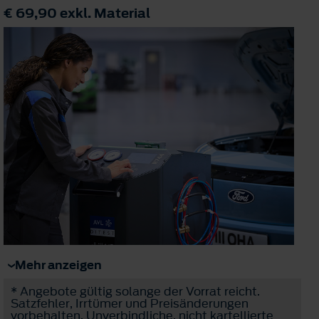
€ 69,90
exkl. Material
Mehr anzeigen
* Angebote gültig solange der Vorrat reicht.
Satzfehler, Irrtümer und Preisänderungen
vorbehalten. Unverbindliche, nicht kartellierte