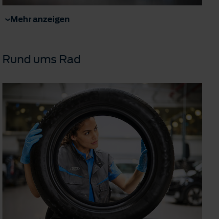
Mehr anzeigen
Rund ums Rad