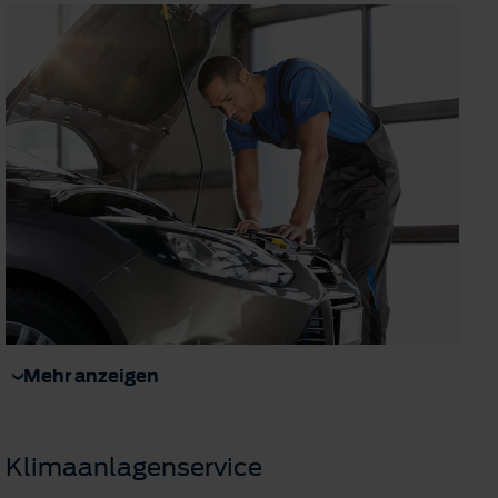
Mehr anzeigen
Klimaanlagenservice