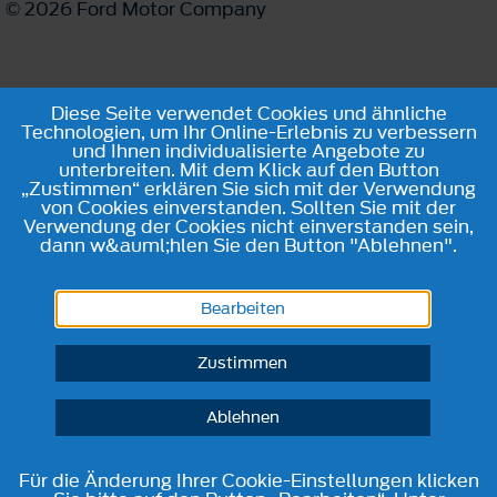
© 2026 Ford Motor Company
Diese Seite verwendet Cookies und ähnliche
Technologien, um Ihr Online-Erlebnis zu verbessern
und Ihnen individualisierte Angebote zu
unterbreiten. Mit dem Klick auf den Button
„Zustimmen“ erklären Sie sich mit der Verwendung
von Cookies einverstanden. Sollten Sie mit der
Verwendung der Cookies nicht einverstanden sein,
dann w&auml;hlen Sie den Button "Ablehnen".
Bearbeiten
Zustimmen
Ablehnen
Für die Änderung Ihrer Cookie-Einstellungen klicken