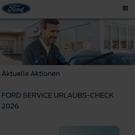
Aktuelle Aktionen
FORD SERVICE URLAUBS-CHECK
2026