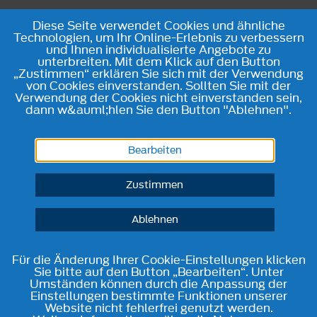
Diese Seite verwendet Cookies und ähnliche
Technologien, um Ihr Online-Erlebnis zu verbessern
und Ihnen individualisierte Angebote zu
unterbreiten. Mit dem Klick auf den Button
„Zustimmen“ erklären Sie sich mit der Verwendung
von Cookies einverstanden. Sollten Sie mit der
Verwendung der Cookies nicht einverstanden sein,
dann w&auml;hlen Sie den Button "Ablehnen".
Bearbeiten
Zustimmen
Ablehnen
Für die Änderung Ihrer Cookie-Einstellungen klicken
Sie bitte auf den Button „Bearbeiten“. Unter
Umständen können durch die Anpassung der
Einstellungen bestimmte Funktionen unserer
Website nicht fehlerfrei genutzt werden.