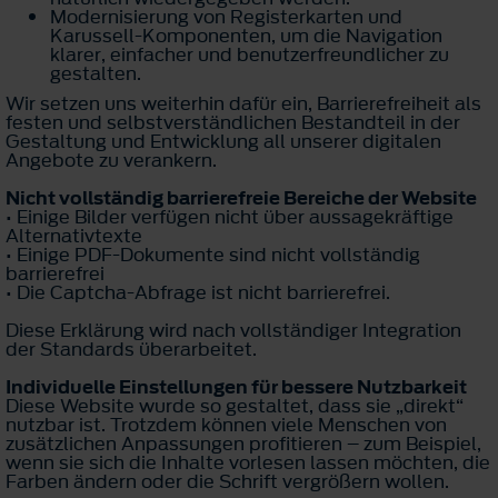
Modernisierung von Registerkarten und
Karussell-Komponenten, um die Navigation
klarer, einfacher und benutzerfreundlicher zu
gestalten.
Wir setzen uns weiterhin dafür ein, Barrierefreiheit als
festen und selbstverständlichen Bestandteil in der
Gestaltung und Entwicklung all unserer digitalen
Angebote zu verankern.
Nicht vollständig barrierefreie Bereiche der Website
• Einige Bilder verfügen nicht über aussagekräftige
Alternativtexte
• Einige PDF-Dokumente sind nicht vollständig
barrierefrei
• Die Captcha-Abfrage ist nicht barrierefrei.
Diese Erklärung wird nach vollständiger Integration
der Standards überarbeitet.
Individuelle Einstellungen für bessere Nutzbarkeit
Diese Website wurde so gestaltet, dass sie „direkt“
nutzbar ist. Trotzdem können viele Menschen von
zusätzlichen Anpassungen profitieren – zum Beispiel,
wenn sie sich die Inhalte vorlesen lassen möchten, die
Farben ändern oder die Schrift vergrößern wollen.