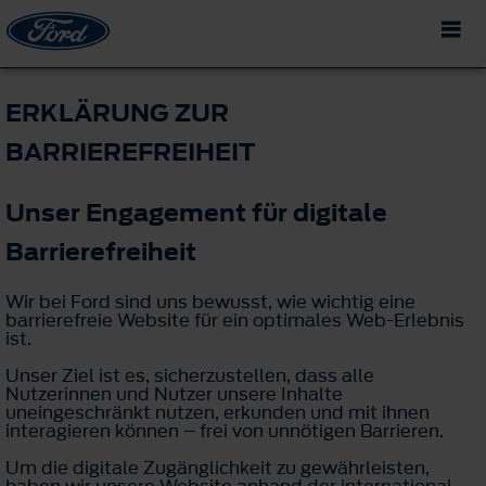
ERKLÄRUNG ZUR
BARRIEREFREIHEIT
Unser Engagement für digitale
Barrierefreiheit
Wir bei Ford sind uns bewusst, wie wichtig eine
barrierefreie Website für ein optimales Web-Erlebnis
ist.
Unser Ziel ist es, sicherzustellen, dass alle
Nutzerinnen und Nutzer unsere Inhalte
uneingeschränkt nutzen, erkunden und mit ihnen
interagieren können – frei von unnötigen Barrieren.
Um die digitale Zugänglichkeit zu gewährleisten,