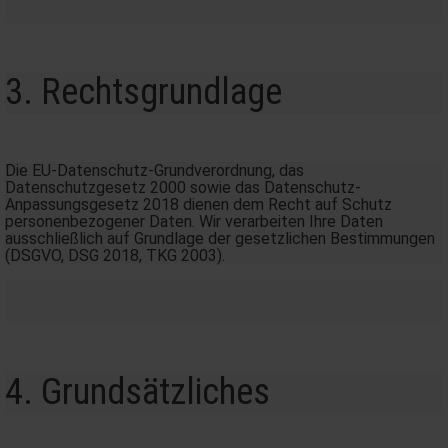
3. Rechtsgrundlage
Die EU-Datenschutz-Grundverordnung, das
Datenschutzgesetz 2000 sowie das Datenschutz-
Anpassungsgesetz 2018 dienen dem Recht auf Schutz
personenbezogener Daten. Wir verarbeiten Ihre Daten
ausschließlich auf Grundlage der gesetzlichen Bestimmungen
(DSGVO, DSG 2018, TKG 2003).
4. Grundsätzliches