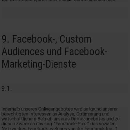
9. Facebook-, Custom
Audiences und Facebook-
Marketing-Dienste
9.1.
Innerhalb unseres Onlineangebotes wird aufgrund unserer
berechtigten Interessen an Analyse, Optimierung und
wirtschaftlichem Betrieb unseres Onlineangebotes und zu
diesen Zwecken das sog. "Facebook-Pixel" des sozialen
Netzwerkes Facebook, welches von der Facebook Inc., 1