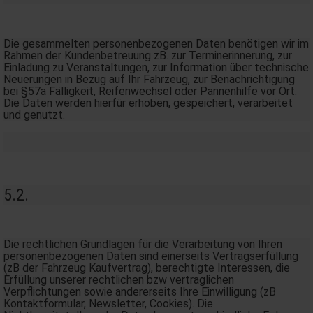
Die gesammelten personenbezogenen Daten benötigen wir im
Rahmen der Kundenbetreuung zB. zur Terminerinnerung, zur
Einladung zu Veranstaltungen, zur Information über technische
Neuerungen in Bezug auf Ihr Fahrzeug, zur Benachrichtigung
bei §57a Fälligkeit, Reifenwechsel oder Pannenhilfe vor Ort.
Die Daten werden hierfür erhoben, gespeichert, verarbeitet
und genutzt.
5.2.
Die rechtlichen Grundlagen für die Verarbeitung von Ihren
personenbezogenen Daten sind einerseits Vertragserfüllung
(zB der Fahrzeug Kaufvertrag), berechtigte Interessen, die
Erfüllung unserer rechtlichen bzw vertraglichen
Verpflichtungen sowie andererseits Ihre Einwilligung (zB
Kontaktformular, Newsletter, Cookies). Die