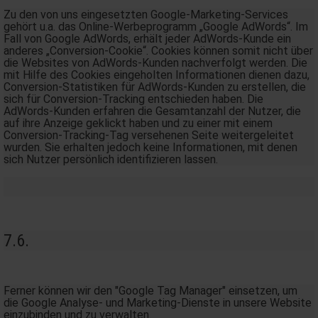
Zu den von uns eingesetzten Google-Marketing-Services
gehört u.a. das Online-Werbeprogramm „Google AdWords“. Im
Fall von Google AdWords, erhält jeder AdWords-Kunde ein
anderes „Conversion-Cookie“. Cookies können somit nicht über
die Websites von AdWords-Kunden nachverfolgt werden. Die
mit Hilfe des Cookies eingeholten Informationen dienen dazu,
Conversion-Statistiken für AdWords-Kunden zu erstellen, die
sich für Conversion-Tracking entschieden haben. Die
AdWords-Kunden erfahren die Gesamtanzahl der Nutzer, die
auf ihre Anzeige geklickt haben und zu einer mit einem
Conversion-Tracking-Tag versehenen Seite weitergeleitet
wurden. Sie erhalten jedoch keine Informationen, mit denen
sich Nutzer persönlich identifizieren lassen.
7.6.
Ferner können wir den "Google Tag Manager" einsetzen, um
die Google Analyse- und Marketing-Dienste in unsere Website
einzubinden und zu verwalten.