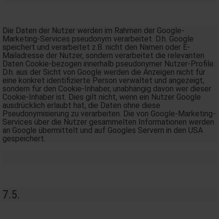
Die Daten der Nutzer werden im Rahmen der Google-
Marketing-Services pseudonym verarbeitet. D.h. Google
speichert und verarbeitet z.B. nicht den Namen oder E-
Mailadresse der Nutzer, sondern verarbeitet die relevanten
Daten Cookie-bezogen innerhalb pseudonymer Nutzer-Profile.
D.h. aus der Sicht von Google werden die Anzeigen nicht für
eine konkret identifizierte Person verwaltet und angezeigt,
sondern für den Cookie-Inhaber, unabhängig davon wer dieser
Cookie-Inhaber ist. Dies gilt nicht, wenn ein Nutzer Google
ausdrücklich erlaubt hat, die Daten ohne diese
Pseudonymisierung zu verarbeiten. Die von Google-Marketing-
Services über die Nutzer gesammelten Informationen werden
an Google übermittelt und auf Googles Servern in den USA
gespeichert.
7.5.