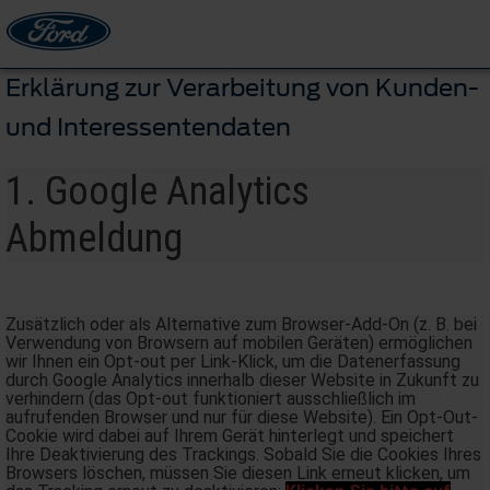
Erklärung zur Verarbeitung von Kunden-
und Interessentendaten
1. Google Analytics
Abmeldung
Zusätzlich oder als Alternative zum Browser-Add-On (z. B. bei
Verwendung von Browsern auf mobilen Geräten) ermöglichen
wir Ihnen ein Opt-out per Link-Klick, um die Datenerfassung
durch Google Analytics innerhalb dieser Website in Zukunft zu
verhindern (das Opt-out funktioniert ausschließlich im
aufrufenden Browser und nur für diese Website). Ein Opt-Out-
Cookie wird dabei auf Ihrem Gerät hinterlegt und speichert
Ihre Deaktivierung des Trackings. Sobald Sie die Cookies Ihres
Browsers löschen, müssen Sie diesen Link erneut klicken, um