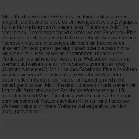
Mit Hilfe des Facebook-Pixels ist es Facebook zum einen
möglich, die Besucher unseres Onlineangebotes als Zielgruppe
für die Darstellung von Anzeigen (sog. "Facebook-Ads") zu
bestimmen. Dementsprechend setzen wir das Facebook-Pixel
ein, um die durch uns geschalteten Facebook-Ads nur solchen
Facebook-Nutzern anzuzeigen, die auch ein Interesse an
unserem Onlineangebot gezeigt haben oder die bestimmte
Merkmale (z.B. Interessen an bestimmten Themen oder
Produkten, die anhand der besuchten Webseiten bestimmt
werden) aufweisen, die wir an Facebook übermitteln (sog.
„Custom Audiences“). Mit Hilfe des Facebook-Pixels möchten
wir auch sicherstellen, dass unsere Facebook-Ads dem
potentiellen Interesse der Nutzer entsprechen und nicht
belästigend wirken. Mit Hilfe des Facebook-Pixels können wir
ferner die Wirksamkeit der Facebook-Werbeanzeigen für
statistische und Marktforschungszwecke nachvollziehen, in
dem wir sehen ob Nutzer nachdem Klick auf eine Facebook-
Werbeanzeige auf unsere Website weitergeleitet wurden
(sog. „Conversion“).