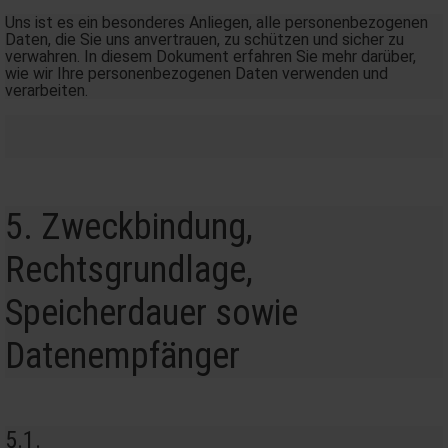
Uns ist es ein besonderes Anliegen, alle personenbezogenen
Daten, die Sie uns anvertrauen, zu schützen und sicher zu
verwahren. In diesem Dokument erfahren Sie mehr darüber,
wie wir Ihre personenbezogenen Daten verwenden und
verarbeiten.
5. Zweckbindung,
Rechtsgrundlage,
Speicherdauer sowie
Datenempfänger
5.1.