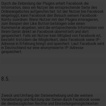
Durch die Einbindung der Plugins erhält Facebook die
Information, dass ein Nutzer die entsprechende Seite des
Onlineangebotes aufgerufen hat. Ist der Nutzer bei Facebook
eingeloggt, kann Facebook den Besuch seinem Facebook-
Konto zuordnen. Wenn Nutzer mit den Plugins interagieren,
zum Beispiel den Like Button betätigen oder einen
Kommentar abgeben, wird die entsprechende Information von
Ihrem Gerät direkt an Facebook übermittelt und dort
gespeichert. Falls ein Nutzer kein Mitglied von Facebook ist,
besteht trotzdem die Möglichkeit, dass Facebook seine IP-
Adresse in Erfahrung bringt und speichert. Laut Facebook wird
in Deutschland nur eine anonymisierte IP-Adresse
gespeichert.
8.5.
Zweck und Umfang der Datenerhebung und die weitere
Verarbeitung und Nutzung der Daten durch Facebook sowie
die diesbezüglichen Rechte und Einstellungsmöglichkeiten