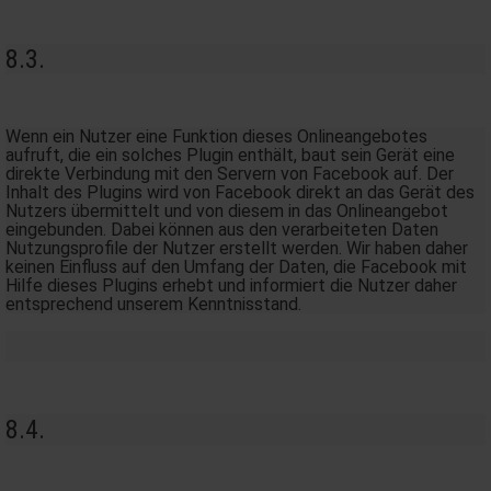
8.3.
Wenn ein Nutzer eine Funktion dieses Onlineangebotes
aufruft, die ein solches Plugin enthält, baut sein Gerät eine
direkte Verbindung mit den Servern von Facebook auf. Der
Inhalt des Plugins wird von Facebook direkt an das Gerät des
Nutzers übermittelt und von diesem in das Onlineangebot
eingebunden. Dabei können aus den verarbeiteten Daten
Nutzungsprofile der Nutzer erstellt werden. Wir haben daher
keinen Einfluss auf den Umfang der Daten, die Facebook mit
Hilfe dieses Plugins erhebt und informiert die Nutzer daher
entsprechend unserem Kenntnisstand.
8.4.