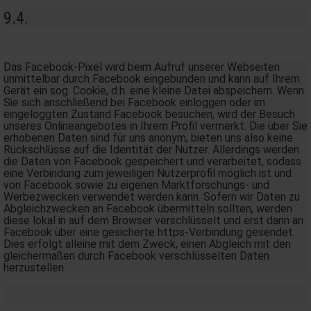
9.4.
Das Facebook-Pixel wird beim Aufruf unserer Webseiten
unmittelbar durch Facebook eingebunden und kann auf Ihrem
Gerät ein sog. Cookie, d.h. eine kleine Datei abspeichern. Wenn
Sie sich anschließend bei Facebook einloggen oder im
eingeloggten Zustand Facebook besuchen, wird der Besuch
unseres Onlineangebotes in Ihrem Profil vermerkt. Die über Sie
erhobenen Daten sind für uns anonym, bieten uns also keine
Rückschlüsse auf die Identität der Nutzer. Allerdings werden
die Daten von Facebook gespeichert und verarbeitet, sodass
eine Verbindung zum jeweiligen Nutzerprofil möglich ist und
von Facebook sowie zu eigenen Marktforschungs- und
Werbezwecken verwendet werden kann. Sofern wir Daten zu
Abgleichzwecken an Facebook übermitteln sollten, werden
diese lokal in auf dem Browser verschlüsselt und erst dann an
Facebook über eine gesicherte https-Verbindung gesendet.
Dies erfolgt alleine mit dem Zweck, einen Abgleich mit den
gleichermaßen durch Facebook verschlüsselten Daten
herzustellen.