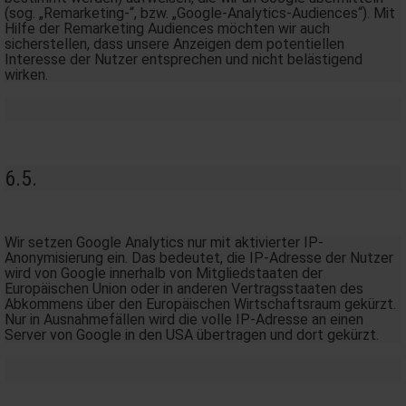
(sog. „Remarketing-“, bzw. „Google-Analytics-Audiences“). Mit
Hilfe der Remarketing Audiences möchten wir auch
sicherstellen, dass unsere Anzeigen dem potentiellen
Interesse der Nutzer entsprechen und nicht belästigend
wirken.
6.5.
Wir setzen Google Analytics nur mit aktivierter IP-
Anonymisierung ein. Das bedeutet, die IP-Adresse der Nutzer
wird von Google innerhalb von Mitgliedstaaten der
Europäischen Union oder in anderen Vertragsstaaten des
Abkommens über den Europäischen Wirtschaftsraum gekürzt.
Nur in Ausnahmefällen wird die volle IP-Adresse an einen
Server von Google in den USA übertragen und dort gekürzt.