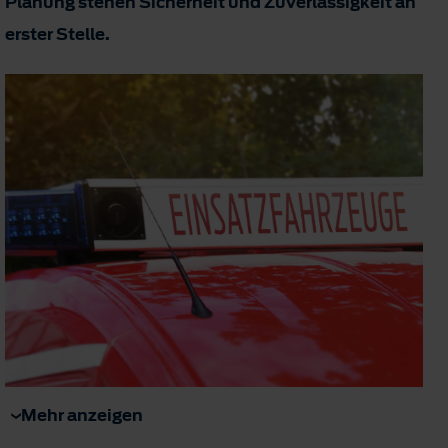
Planung stehen Sicherheit und Zuverlässigkeit an
erster Stelle.
Mehr anzeigen