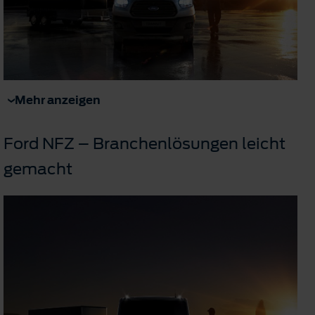
Mehr anzeigen
Ford NFZ – Branchenlösungen leicht
gemacht