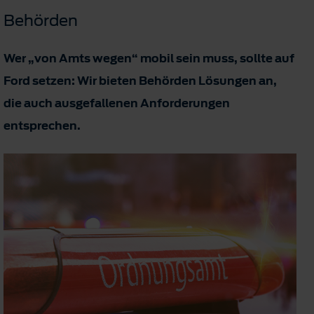
Behörden
Wer „von Amts wegen“ mobil sein muss, sollte auf
Ford setzen: Wir bieten Behörden Lösungen an,
die auch ausgefallenen Anforderungen
entsprechen.