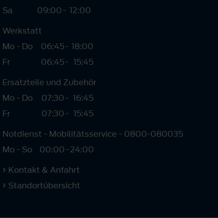
Sa
09:00
-
12:00
Werkstatt
Mo - Do
06:45
-
18:00
Fr
06:45
-
15:45
Ersatzteile und Zubehör
Mo - Do
07:30
-
16:45
Fr
07:30
-
15:45
Notdienst - Mobilitätsservice - 0800-080035
Mo - So
00:00
-
24:00
Kontakt & Anfahrt
Standortübersicht