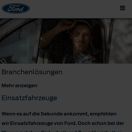
Branchenlösungen
Mehr anzeigen
Einsatzfahrzeuge
Wenn es auf die Sekunde ankommt, empfehlen
wir Einsatzfahrzeuge von Ford. Doch schon bei der