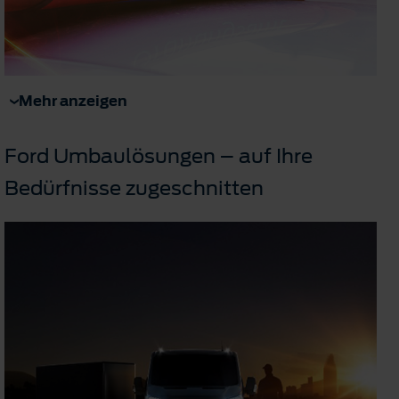
Mehr anzeigen
Ford Umbaulösungen – auf Ihre
Bedürfnisse zugeschnitten