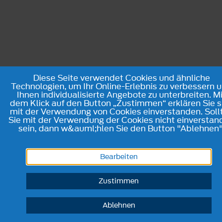
Diese Seite verwendet Cookies und ähnliche
Technologien, um Ihr Online-Erlebnis zu verbessern 
Ihnen individualisierte Angebote zu unterbreiten. M
dem Klick auf den Button „Zustimmen“ erklären Sie s
mit der Verwendung von Cookies einverstanden. Soll
Sie mit der Verwendung der Cookies nicht einverstan
sein, dann w&auml;hlen Sie den Button "Ablehnen"
Bearbeiten
Zustimmen
Ablehnen