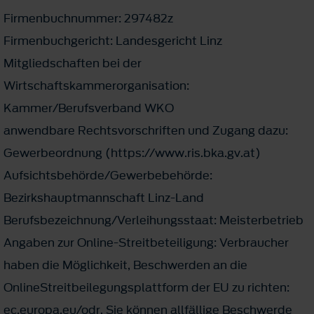
Firmenbuchnummer: 297482z
Firmenbuchgericht: Landesgericht Linz
Mitgliedschaften bei der
Wirtschaftskammerorganisation:
Kammer/Berufsverband WKO
anwendbare Rechtsvorschriften und Zugang dazu:
Gewerbeordnung (https://www.ris.bka.gv.at)
Aufsichtsbehörde/Gewerbebehörde:
Bezirkshauptmannschaft Linz-Land
Berufsbezeichnung/Verleihungsstaat: Meisterbetrieb
Angaben zur Online-Streitbeteiligung: Verbraucher
haben die Möglichkeit, Beschwerden an die
OnlineStreitbeilegungsplattform der EU zu richten:
ec.europa.eu/odr. Sie können allfällige Beschwerde