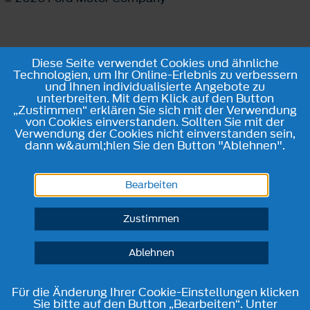
Diese Seite verwendet Cookies und ähnliche
Technologien, um Ihr Online-Erlebnis zu verbessern
und Ihnen individualisierte Angebote zu
unterbreiten. Mit dem Klick auf den Button
„Zustimmen“ erklären Sie sich mit der Verwendung
von Cookies einverstanden. Sollten Sie mit der
Verwendung der Cookies nicht einverstanden sein,
dann w&auml;hlen Sie den Button "Ablehnen".
Bearbeiten
Zustimmen
Ablehnen
Für die Änderung Ihrer Cookie-Einstellungen klicken
Sie bitte auf den Button „Bearbeiten“. Unter