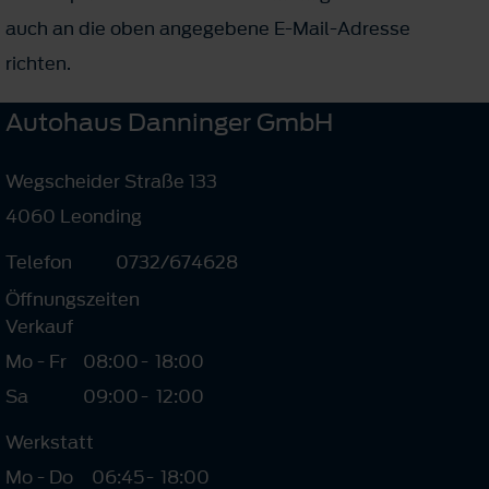
auch an die oben angegebene E-Mail-Adresse
richten.
Autohaus Danninger GmbH
Wegscheider Straße 133
4060 Leonding
Telefon
0732/674628
Öffnungszeiten
Verkauf
Mo - Fr
08:00
-
18:00
Sa
09:00
-
12:00
Werkstatt
Mo - Do
06:45
-
18:00