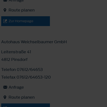
Route planen
Zur Homepage
Autohaus Weichselbaumer GmbH
Leitenstraße 41
4812 Pinsdorf
Telefon 07612/64653
Telefax 07612/64653-120
Anfrage
Route planen