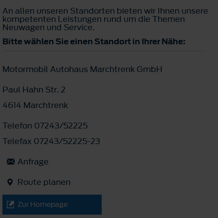
An allen unseren Standorten bieten wir Ihnen unsere
kompetenten Leistungen rund um die Themen
Neuwagen und Service.
Bitte wählen Sie einen Standort in Ihrer Nähe:
Motormobil Autohaus Marchtrenk GmbH
Paul Hahn Str. 2
4614 Marchtrenk
Telefon 07243/52225
Telefax 07243/52225-23
Anfrage
Route planen
Zur Homepage