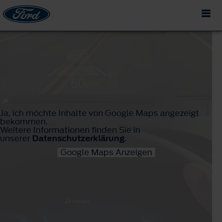
Ja, ich möchte Inhalte von Google Maps angezeigt
bekommen.
Weitere Informationen finden Sie in
unserer
Datenschutzerklärung
.
Google Maps Anzeigen