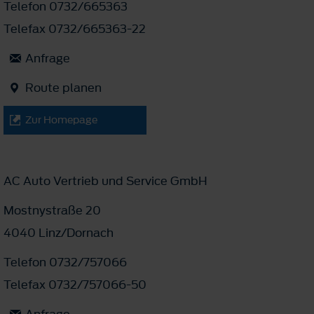
Telefon 0732/665363
Telefax 0732/665363-22
Anfrage
Route planen
Zur Homepage
AC Auto Vertrieb und Service GmbH
Mostnystraße 20
4040 Linz/Dornach
Telefon 0732/757066
Telefax 0732/757066-50
Anfrage