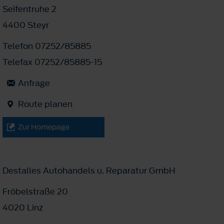
Seifentruhe 2
4400 Steyr
Telefon 07252/85885
Telefax 07252/85885-15
Anfrage
Route planen
Zur Homepage
Destalles Autohandels u. Reparatur GmbH
Fröbelstraße 20
4020 Linz