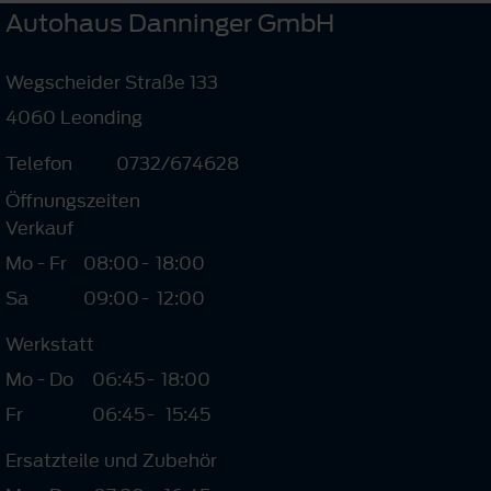
Autohaus Danninger GmbH
Wegscheider Straße 133
4060 Leonding
Telefon
0732/674628
Öffnungszeiten
Verkauf
Mo - Fr
08:00
-
18:00
Sa
09:00
-
12:00
Werkstatt
Mo - Do
06:45
-
18:00
Fr
06:45
-
15:45
Ersatzteile und Zubehör