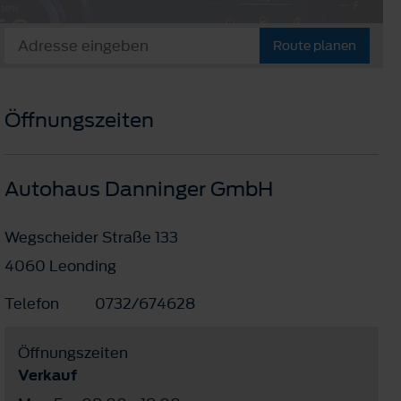
Route planen
Öffnungszeiten
Autohaus Danninger GmbH
Wegscheider Straße 133
4060 Leonding
Telefon
0732/674628
Öffnungszeiten
Verkauf