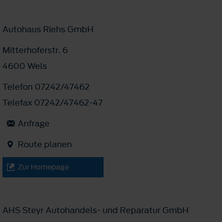
Autohaus Riehs GmbH
Mitterhoferstr. 6
4600 Wels
Telefon 07242/47462
Telefax 07242/47462-47
Anfrage
Route planen
Zur Homepage
AHS Steyr Autohandels- und Reparatur GmbH