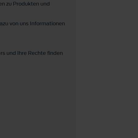
en zu Produkten und
azu von uns Informationen
ers und Ihre Rechte finden