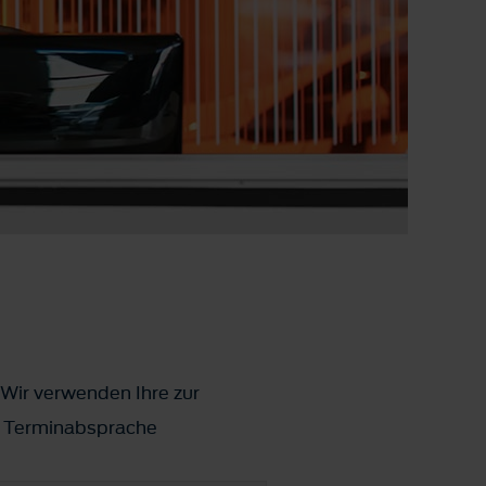
 Wir verwenden Ihre zur
ks Terminabsprache