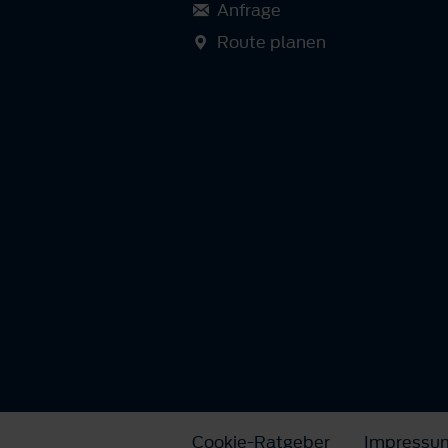
Anfrage
Route planen
Cookie-Ratgeber
Impressu