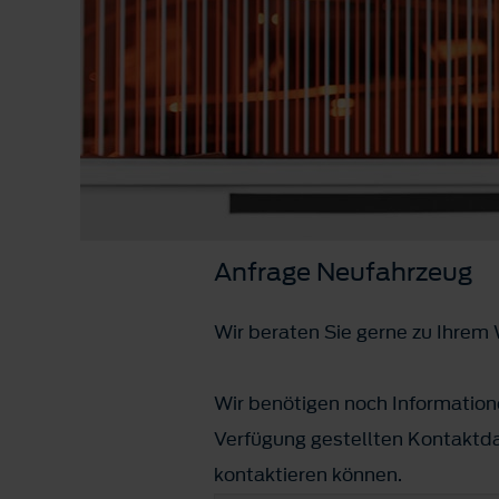
Anfrage Neufahrzeug
Wir beraten Sie gerne zu Ihre
Wir benötigen noch Informatione
Verfügung gestellten Kontaktda
kontaktieren können.