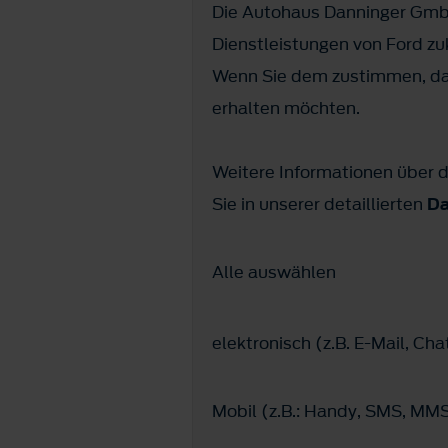
Die Autohaus Danninger GmbH
Dienstleistungen von Ford z
Wenn Sie dem zustimmen, dan
erhalten möchten.
Weitere Informationen über d
Sie in unserer detaillierten
Da
Alle auswählen
elektronisch (z.B. E-Mail, C
Mobil (z.B.: Handy, SMS, M