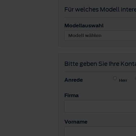
Für welches Modell intere
Modellauswahl
Bitte geben Sie Ihre Kont
Anrede
Herr
Firma
Vorname