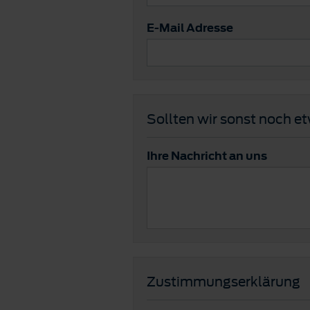
E-Mail Adresse
Sollten wir sonst noch e
Ihre Nachricht an uns
Zustimmungserklärung