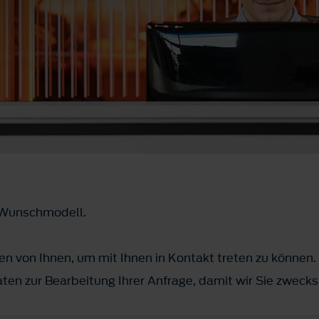
m Wunschmodell.
n von Ihnen, um mit Ihnen in Kontakt treten zu können.
ten zur Bearbeitung Ihrer Anfrage, damit wir Sie zwec