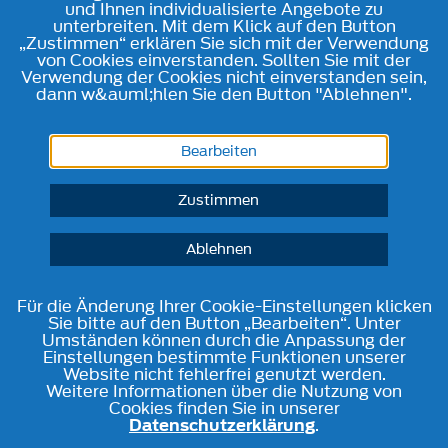
und Ihnen individualisierte Angebote zu
unterbreiten. Mit dem Klick auf den Button
„Zustimmen“ erklären Sie sich mit der Verwendung
von Cookies einverstanden. Sollten Sie mit der
Verwendung der Cookies nicht einverstanden sein,
dann w&auml;hlen Sie den Button "Ablehnen".
Bearbeiten
Zustimmen
Ablehnen
Für die Änderung Ihrer Cookie-Einstellungen klicken
Sie bitte auf den Button „Bearbeiten“. Unter
Umständen können durch die Anpassung der
Einstellungen bestimmte Funktionen unserer
Website nicht fehlerfrei genutzt werden.
Weitere Informationen über die Nutzung von
Cookies finden Sie in unserer
Datenschutzerklärung
.
Telefon
Kontakt
Route