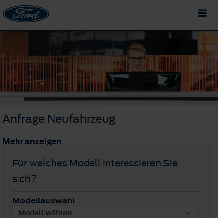
Anfrage Neufahrzeug
Mehr anzeigen
Für welches Modell interessieren Sie
sich?
Modellauswahl