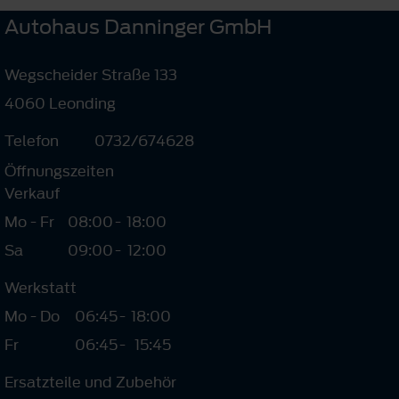
Autohaus Danninger GmbH
Wegscheider Straße 133
4060 Leonding
Telefon
0732/674628
Öffnungszeiten
Verkauf
Mo - Fr
08:00
-
18:00
Sa
09:00
-
12:00
Werkstatt
Mo - Do
06:45
-
18:00
Fr
06:45
-
15:45
Ersatzteile und Zubehör