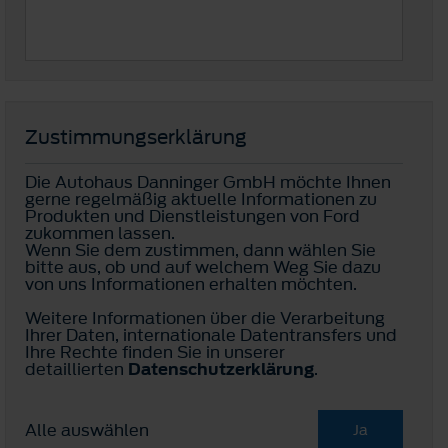
Zustimmungserklärung
Die Autohaus Danninger GmbH möchte Ihnen
gerne regelmäßig aktuelle Informationen zu
Produkten und Dienstleistungen von Ford
zukommen lassen.
Wenn Sie dem zustimmen, dann wählen Sie
bitte aus, ob und auf welchem Weg Sie dazu
von uns Informationen erhalten möchten.
Weitere Informationen über die Verarbeitung
Ihrer Daten, internationale Datentransfers und
Ihre Rechte finden Sie in unserer
detaillierten
Datenschutzerklärung
.
Alle auswählen
Ja