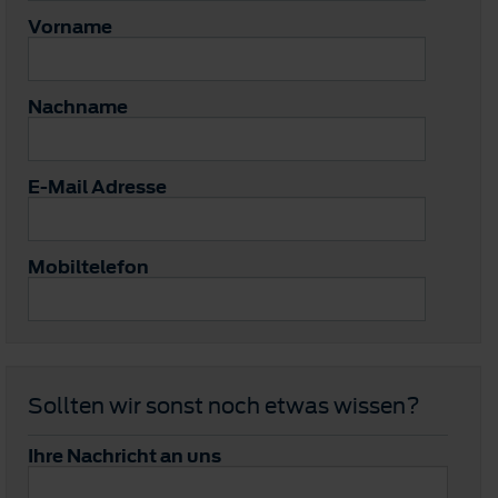
Vorname
Nachname
E-Mail Adresse
Mobiltelefon
Sollten wir sonst noch etwas wissen?
Ihre Nachricht an uns