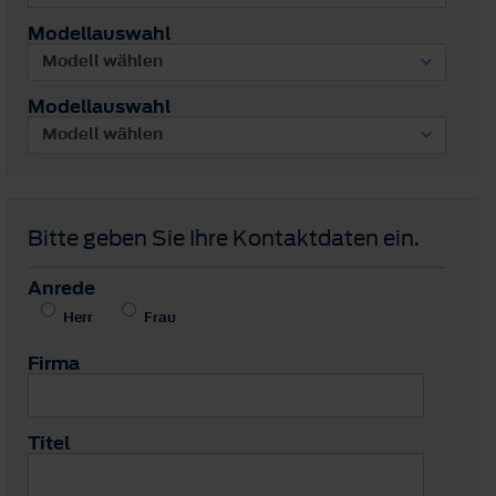
Modellauswahl
Modellauswahl
Bitte geben Sie Ihre Kontaktdaten ein.
Anrede
Herr
Frau
Firma
Titel