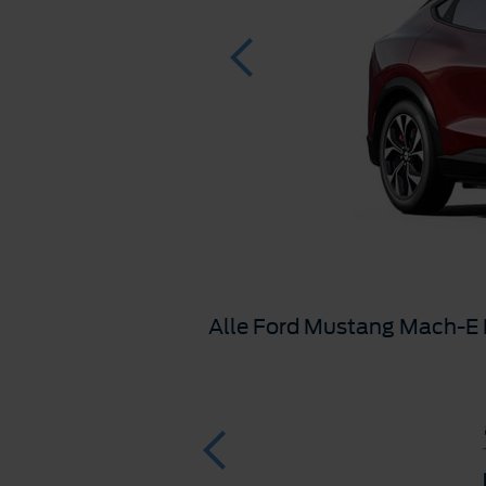
Alle Ford Mustang Mach-E 