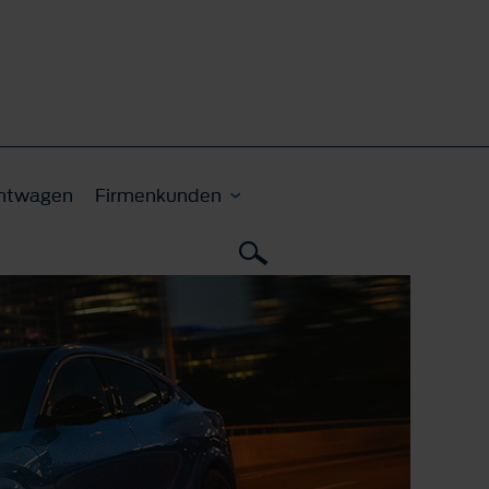
htwagen
Firmenkunden