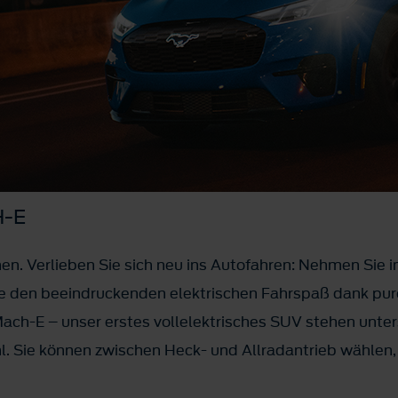
-E
n. Verlieben Sie sich neu ins Autofahren: Nehmen Sie
ie den beeindruckenden elektrischen Fahrspaß dank pur
ach-E – unser erstes vollelektrisches SUV stehen unter
l. Sie können zwischen Heck- und Allradantrieb wählen, 