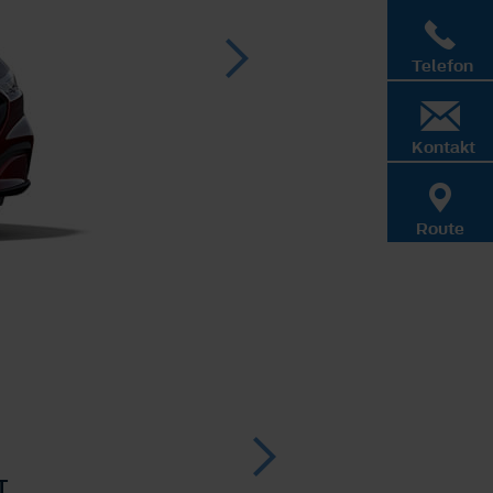
Telefon
Kontakt
Route
T