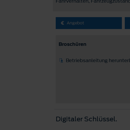
Fahrverhalten, Fahrzeugzustand,
Angebot
Broschüren
Betriebsanleitung herunter
Digitaler Schlüssel.