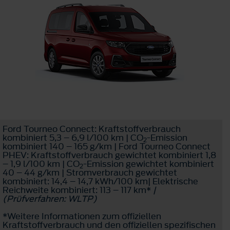
Ford Tourneo Connect: Kraftstoffverbrauch
kombiniert 5,3 – 6,9 l/100 km | CO
-Emission
2
kombiniert 140 – 165 g/km | Ford Tourneo Connect
PHEV: Kraftstoffverbrauch gewichtet kombiniert 1,8
– 1,9 l/100 km | CO
-Emission gewichtet kombiniert
2
40 – 44 g/km | Stromverbrauch gewichtet
kombiniert: 14,4 – 14,7 kWh/100 km| Elektrische
Reichweite kombiniert: 113 – 117 km*
|
(Prüfverfahren: WLTP)
*Weitere Informationen zum offiziellen
Kraftstoffverbrauch und den offiziellen spezifischen