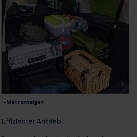
Mehr anzeigen
Effizienter Antrieb