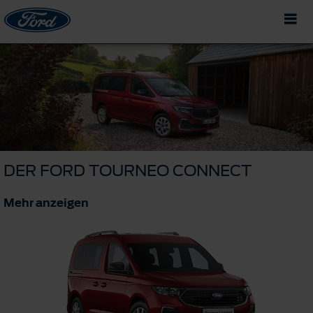
DER FORD TOURNEO CONNECT
Mehr anzeigen