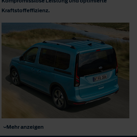
Kompromisslose Leistung und optimierte
Kraftstoffeffizienz.
Mehr anzeigen