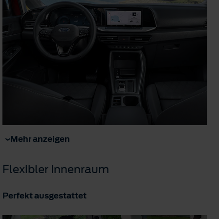
Mehr anzeigen
Flexibler Innenraum
Perfekt ausgestattet