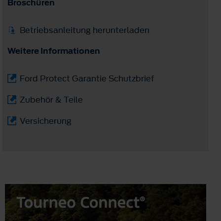
Broschüren
Betriebsanleitung herunterladen
Weitere Informationen
Ford Protect Garantie Schutzbrief
Zubehör & Teile
Versicherung