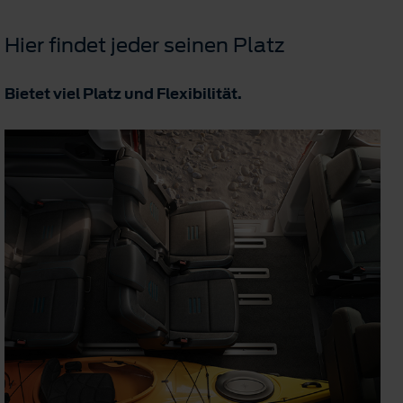
Hier findet jeder seinen Platz
Bietet viel Platz und Flexibilität.