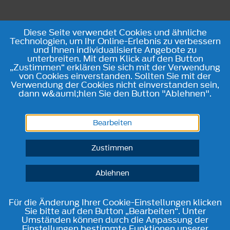
Diese Seite verwendet Cookies und ähnliche
Technologien, um Ihr Online-Erlebnis zu verbessern
und Ihnen individualisierte Angebote zu
unterbreiten. Mit dem Klick auf den Button
„Zustimmen“ erklären Sie sich mit der Verwendung
von Cookies einverstanden. Sollten Sie mit der
Verwendung der Cookies nicht einverstanden sein,
dann w&auml;hlen Sie den Button "Ablehnen".
Bearbeiten
Zustimmen
Ablehnen
Für die Änderung Ihrer Cookie-Einstellungen klicken
Sie bitte auf den Button „Bearbeiten“. Unter
Umständen können durch die Anpassung der
Einstellungen bestimmte Funktionen unserer