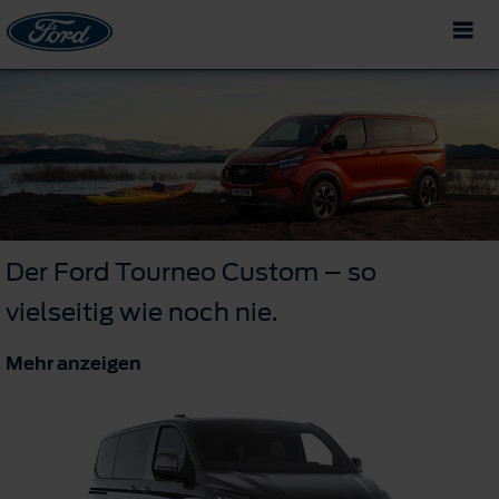
Der Ford Tourneo Custom – so
vielseitig wie noch nie.
Mehr anzeigen