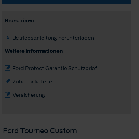
Broschüren
Betriebsanleitung herunterladen
Weitere Informationen
Ford Protect Garantie Schutzbrief
Zubehör & Teile
Versicherung
Ford Tourneo Custom