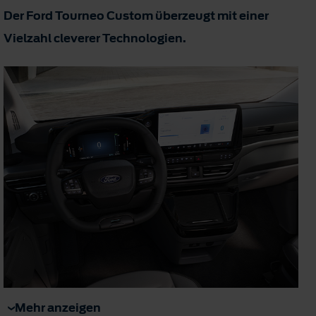
Der Ford Tourneo Custom überzeugt mit einer
Vielzahl cleverer Technologien.
Mehr anzeigen