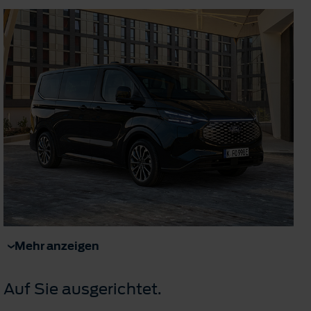
Mehr anzeigen
Auf Sie ausgerichtet.