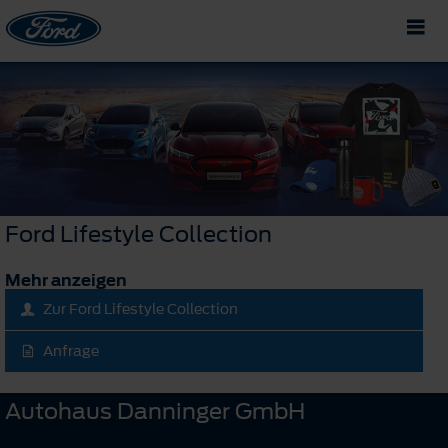
Ford Lifestyle Collection
Mehr anzeigen
Zur Ford Lifestyle Collection
Anfrage
Autohaus Danninger GmbH