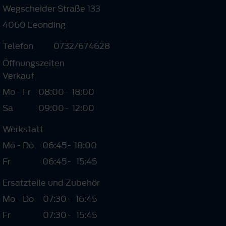
Wegscheider Straße 133
4060 Leonding
Telefon
0732/674628
Öffnungszeiten
Verkauf
Mo - Fr
08:00
-
18:00
Sa
09:00
-
12:00
Werkstatt
Mo - Do
06:45
-
18:00
Fr
06:45
-
15:45
Ersatzteile und Zubehör
Mo - Do
07:30
-
16:45
Fr
07:30
-
15:45