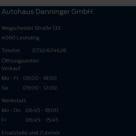
Autohaus Danninger GmbH
Wegscheider Straße 133
4060 Leonding
Telefon
0732/674628
Öffnungszeiten
Verkauf
Mo - Fr
08:00
-
18:00
Sa
09:00
-
12:00
Werkstatt
Mo - Do
06:45
-
18:00
Fr
06:45
-
15:45
Ersatzteile und Zubehör