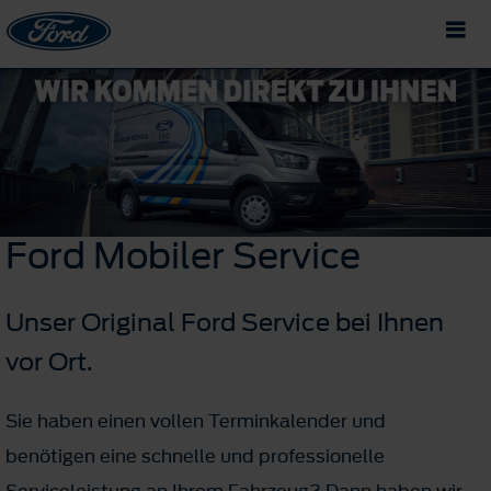
Ford
Mobiler
Service
Unser Original Ford Service bei Ihnen
vor Ort.
Sie haben einen vollen Terminkalender und
benötigen eine schnelle und professionelle
Serviceleistung an Ihrem Fahrzeug? Dann haben wir