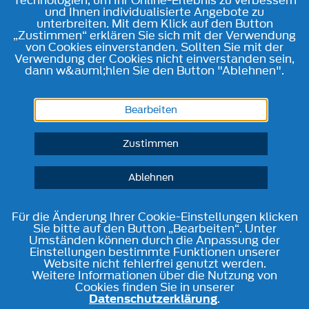
Technologien, um Ihr Online-Erlebnis zu verbessern
und Ihnen individualisierte Angebote zu
unterbreiten. Mit dem Klick auf den Button
„Zustimmen“ erklären Sie sich mit der Verwendung
von Cookies einverstanden. Sollten Sie mit der
Verwendung der Cookies nicht einverstanden sein,
dann w&auml;hlen Sie den Button "Ablehnen".
Bearbeiten
Zustimmen
Ablehnen
Für die Änderung Ihrer Cookie-Einstellungen klicken
Sie bitte auf den Button „Bearbeiten“. Unter
Umständen können durch die Anpassung der
Einstellungen bestimmte Funktionen unserer
Website nicht fehlerfrei genutzt werden.
Weitere Informationen über die Nutzung von
Cookies finden Sie in unserer
Datenschutzerklärung
.
Telefon
Kontakt
Route