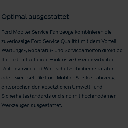
Optimal ausgestattet
Ford Mobiler Service Fahrzeuge kombinieren die
zuverlässige Ford Service Qualität mit dem Vorteil,
Wartungs­-, Reparatur-­ und Servicearbeiten direkt bei
Ihnen durchzuführen – inklusive Garantiearbeiten,
Reifenservice und Windschutzscheibenreparatur
oder ­-wechsel. Die Ford Mobiler Service Fahrzeuge
entsprechen den gesetzlichen Umwelt­- und
Sicherheitsstandards und sind mit hochmodernen
Werkzeugen ausgestattet.