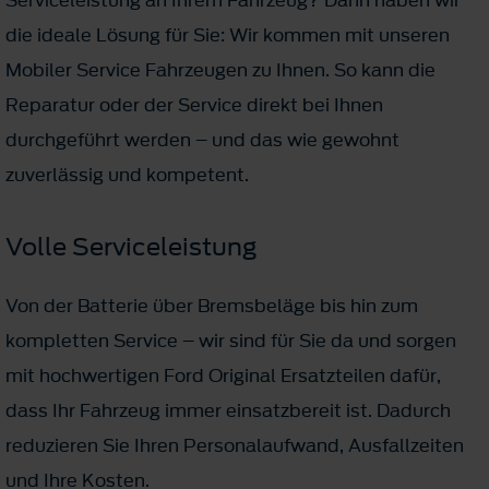
die ideale Lösung für Sie: Wir kommen mit unseren
Mobiler Service Fahrzeugen zu Ihnen. So kann die
Reparatur oder der Service direkt bei Ihnen
durchgeführt werden – und das wie gewohnt
zuverlässig und kompetent.
Volle Serviceleistung
Von der Batterie über Bremsbeläge bis hin zum
kompletten Service – wir sind für Sie da und sorgen
mit hochwertigen Ford Original Ersatzteilen dafür,
dass Ihr Fahrzeug immer einsatzbereit ist. Dadurch
reduzieren Sie Ihren Personalaufwand, Ausfallzeiten
und Ihre Kosten.